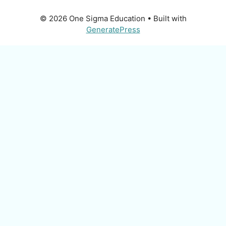
© 2026 One Sigma Education
• Built with
GeneratePress