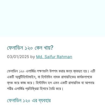
ফেনাডিন ১২০ কেন খায়?
03/01/2025
by
Md. Saifur Rahman
ফেনাডিন ১২০ এলার্জির লক্ষণগুলি উপশম করার জন্য ব্যবহৃত হয়। এটি
একটি অ্যান্টিহিস্টামাইন, যা হিস্টামিন নামক রাসায়নিকের কার্যকলাপকে
ব্লক করে কাজ করে। হিস্টামিন হল এমন একটি রাসায়নিক যা আপনার
শরীর এলার্জির প্রতিক্রিয়া হিসাবে তৈরি করে।
ফেনাডিন ১২০ এর ব্যবহার