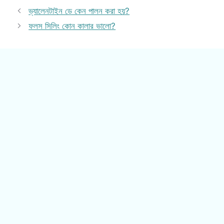
ভ্যালেনটাইন ডে কেন পালন করা হয়?
ফলস সিলিং কোন কালার ভালো?