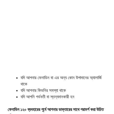
যদি আপনার ফেনাডিন বা এর অন্য কোন উপাদানের অ্যালার্জি
থাকে
যদি আপনার কিডনির সমস্যা থাকে
যদি আপনি গর্ভবতী বা স্তন্যদানকারী হন
ফেনাডিন ১২০ ব্যবহারের পূর্বে আপনার ডাক্তারের সাথে পরামর্শ করা উচিত