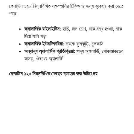
ফেনাডিন ১২০ নিম্নলিখিত লক্ষণগুলির চিকিৎসার জন্য ব্যবহার করা যেতে
পারে:
অ্যালার্জিক রাইনাইটিস:
হাঁচি, জল চোখ, নাক বন্ধ হওয়া, নাক
দিয়ে পানি পড়া
অ্যালার্জিক ইউরটিকারিয়া:
ত্বকে ফুসকুড়ি, চুলকানি
অন্যান্য অ্যালার্জিক প্রতিক্রিয়া:
খাদ্য অ্যালার্জি, পোকামাকড়ের
কামড়, ঔষধের অ্যালার্জি
ফেনাডিন ১২০ নিম্নলিখিত ক্ষেত্রে ব্যবহার করা উচিত নয়