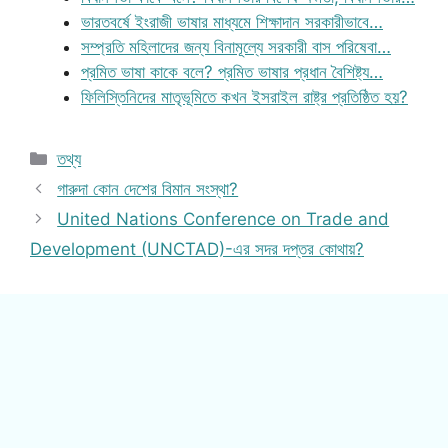
ভারতবর্ষে ইংরাজী ভাষার মাধ্যমে শিক্ষাদান সরকারীভাবে…
সম্প্রতি মহিলাদের জন্য বিনামূল্যে সরকারী বাস পরিষেবা…
প্রমিত ভাষা কাকে বলে? প্রমিত ভাষার প্রধান বৈশিষ্ট্য…
ফিলিস্তিনিদের মাতৃভূমিতে কখন ইসরাইল রাষ্ট্র প্রতিষ্ঠিত হয়?
Categories
তথ্য
গারুদা কোন দেশের বিমান সংস্থা?
United Nations Conference on Trade and
Development (UNCTAD)-এর সদর দপ্তর কোথায়?