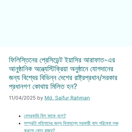
ফিলিস্তিনের প্রেসিডেন্ট ইয়াসির আরাফাত-এর
আনুষ্ঠানিক অন্ত্যেস্টিক্রিয়া অনুষ্ঠানে যোগদানের
জন্য বিশ্বের বিভিন্ন দেশের রাষ্ট্রপ্রধান/সরকার
প্রধানগণ কোথায় মিলিত হন?
11/04/2025
by
Md. Saifur Rahman
বেসরকারি বিল কাকে বলে?
সম্প্রতি মহিলাদের জন্য বিনামূল্যে সরকারী বাস পরিষেবা লঞ্চ
করলো কোন রাজ্য?