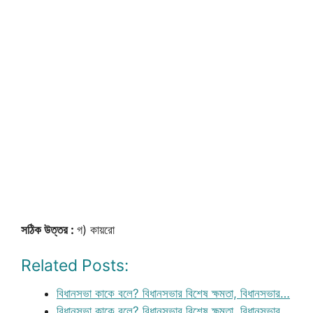
সঠিক উত্তর :
গ) কায়রো
Related Posts:
বিধানসভা কাকে বলে? বিধানসভার বিশেষ ক্ষমতা, বিধানসভার…
বিধানসভা কাকে বলে? বিধানসভার বিশেষ ক্ষমতা, বিধানসভার…