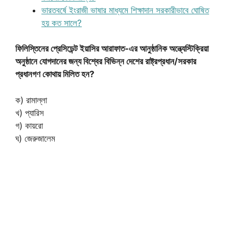
ভারতবর্ষে ইংরাজী ভাষার মাধ্যমে শিক্ষাদান সরকারীভাবে ঘোষিত
হয় কত সালে?
ফিলিস্তিনের প্রেসিডেন্ট ইয়াসির আরাফাত-এর আনুষ্ঠানিক অন্ত্যেস্টিক্রিয়া
অনুষ্ঠানে যোগদানের জন্য বিশ্বের বিভিন্ন দেশের রাষ্ট্রপ্রধান/সরকার
প্রধানগণ কোথায় মিলিত হন?
ক) রামাল্লা
খ) প্যারিস
গ) কায়রো
ঘ) জেরুজালেম