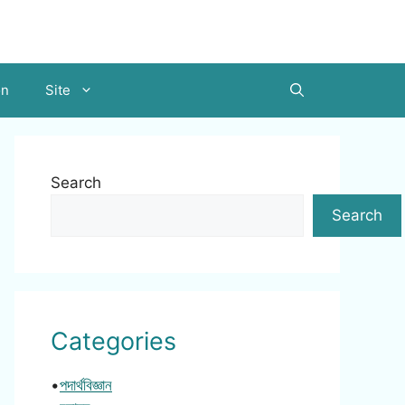
on
Site
Search
Search
Categories
•
পদার্থবিজ্ঞান