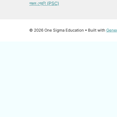
পঞ্চম শ্রেণি (PSC)
© 2026 One Sigma Education
• Built with
Gene