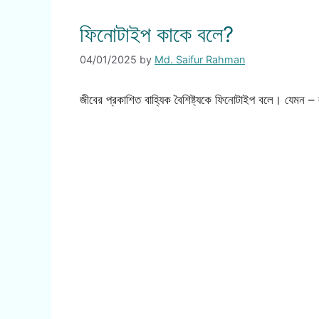
ফিনোটাইপ কাকে বলে?
04/01/2025
by
Md. Saifur Rahman
জীবের প্রকাশিত বাহ্যিক বৈশিষ্ট্যকে ফিনোটাইপ বলে। যেমন – 