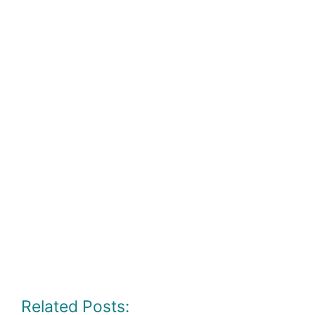
Related Posts: