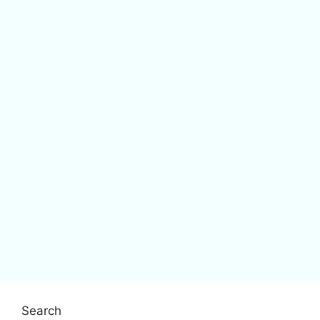
Search