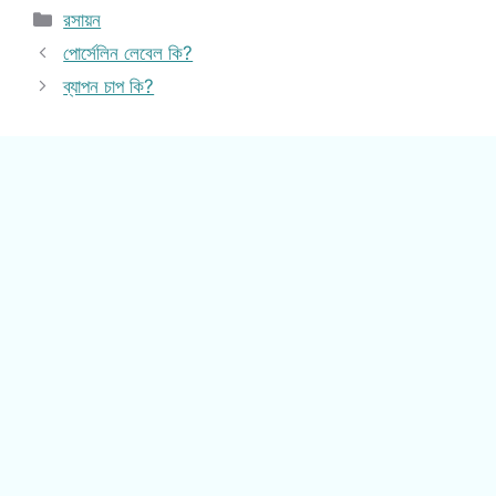
Categories
রসায়ন
পোর্সেলিন লেবেল কি?
ব্যাপন চাপ কি?