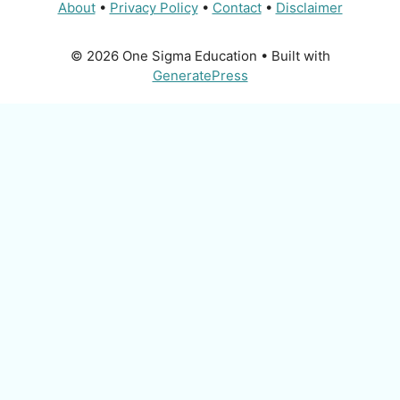
About
•
Privacy Policy
•
Contact
•
Disclaimer
© 2026 One Sigma Education
• Built with
GeneratePress