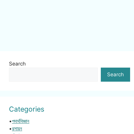
Search
Search
Categories
•
পদার্থবিজ্ঞান
•
রসায়ন