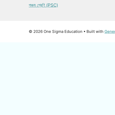
পঞ্চম শ্রেণি (PSC)
© 2026 One Sigma Education
• Built with
Gene