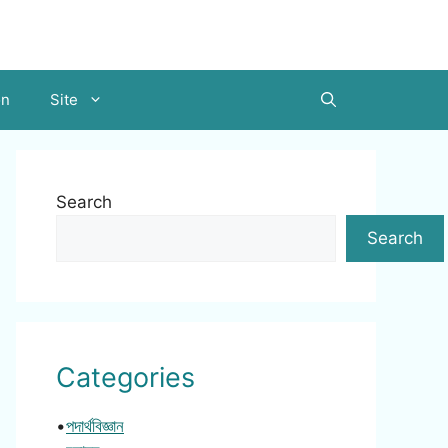
on
Site
Search
Search
Categories
•
পদার্থবিজ্ঞান