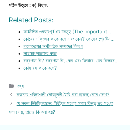
সঠিক উত্তর :
ক) বিদ্যুৎ
Related Posts:
অর্থনীতির গুরুত্বপূর্ণ ধারণাসমূহ (The Important…
কোষের শক্তিঘর কাকে বলে এবং কেন? কোষের প্রোটিন…
বাংলাদেশের অর্থনৈতিক সম্পদের বিবরণ
সাইটোপ্লাজমের কাজ
বজ্রপাত কি? বজ্রপাত কি, কেন এবং কিভাবে, মেঘ কিভাবে…
কোষ রস কাকে বলে?
Categories
তথ্য
সবচেয়ে শক্তিশালী সৌরচুল্লী তৈরি করা হয়েছে কোন দেশে?
যে সকল নিউক্লিয়াসের নিউট্রন সংখ্যা সমান কিন্তু ভর সংখ্যা
সমান নয়, তাদের কি বলা হয়?