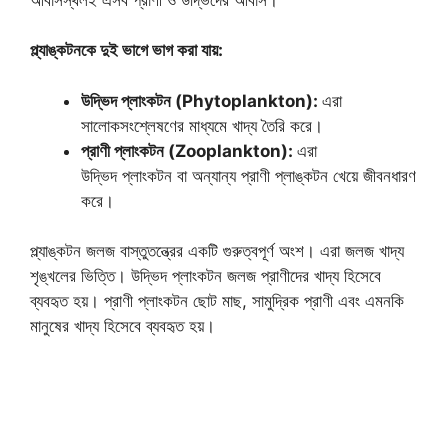
প্ল্যাঙ্কটনকে দুই ভাগে ভাগ করা যায়:
উদ্ভিদ প্লাংকটন (Phytoplankton):
এরা
সালোকসংশ্লেষণের মাধ্যমে খাদ্য তৈরি করে।
প্রাণী প্লাংকটন (Zooplankton):
এরা
উদ্ভিদ প্লাংকটন বা অন্যান্য প্রাণী প্লাঙ্কটন খেয়ে জীবনধারণ
করে।
প্ল্যাঙ্কটন জলজ বাস্তুতন্ত্রের একটি গুরুত্বপূর্ণ অংশ। এরা জলজ খাদ্য
শৃঙ্খলের ভিত্তি। উদ্ভিদ প্লাংকটন জলজ প্রাণীদের খাদ্য হিসেবে
ব্যবহৃত হয়। প্রাণী প্লাংকটন ছোট মাছ, সামুদ্রিক প্রাণী এবং এমনকি
মানুষের খাদ্য হিসেবে ব্যবহৃত হয়।