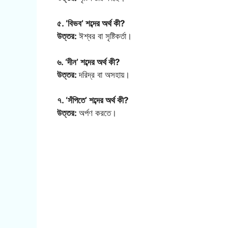
৫. ‘বিভব’ শব্দের অর্থ কী?
উত্তর:
ঈশ্বর বা সৃষ্টিকর্তা।
৬. ‘দীন’ শব্দের অর্থ কী?
উত্তর:
দরিদ্র বা অসহায়।
৭. ‘সঁপিতে’ শব্দের অর্থ কী?
উত্তর:
অর্পণ করতে।