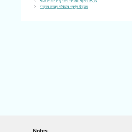
পাছে লোকে কিছু বলে কবিতার প্রশ্ন উত্তর
বাবুরের মহত্ত্ব কবিতার প্রশ্ন উত্তর
Notes