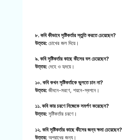
৮. কবি কীভাবে সৃষ্টিকর্তার স্তুতি করতে চেয়েছেন?
উত্তর:
চোখের জল দিয়ে।
৯. কবি সৃষ্টিকর্তার কাছে কীসের বল চেয়েছেন?
উত্তর:
দেহে ও হৃদয়ে।
১০. কবি কখন সৃষ্টিকর্তাকে ভুলতে চান না?
উত্তর:
জীবনে-মরণে, শয়নে-স্বপনে।
১১. কবি কার চরণে নিজেকে সমর্পণ করেছেন?
উত্তর:
সৃষ্টিকর্তার চরণে।
১২. কবি সৃষ্টিকর্তার কাছে কীসের জন্য ক্ষমা চেয়েছেন?
উত্তর:
অপরাধের জন্য।