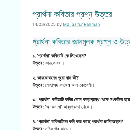
প্রার্থনা কবিতার প্রশ্ন উত্তর
14/03/2025
by
Md. Saifur Rahman
প্রার্থনা কবিতার জ্ঞানমূলক প্রশ্ন ও উত
১. ‘প্রার্থনা’ কবিতাটি কে লিখেছেন?
উত্তর:
কায়কোবাদ।
২. কায়কোবাদের পুরো নাম কী?
উত্তর:
মোহাম্মদ কাজেম আল কোরেশী।
৩. ‘প্রার্থনা’ কবিতাটি কবির কোন কাব্যগ্রন্থ থেকে সংকলিত হয
উত্তর:
‘অশ্রুমালা’ কাব্যগ্রন্থ থেকে।
৪. ‘প্রার্থনা’ কবিতাটিতে কবি কার কাছে প্রার্থনা জানিয়েছেন?
উত্তর:
সৃষ্টিকর্তার কাছে।