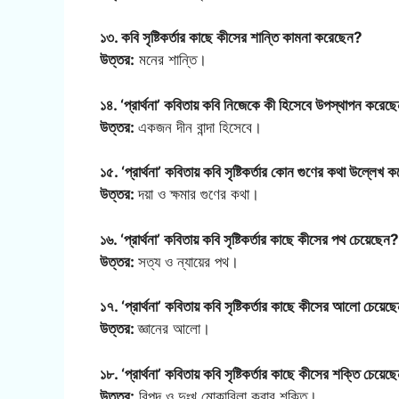
১৩. কবি সৃষ্টিকর্তার কাছে কীসের শান্তি কামনা করেছেন?
উত্তর:
মনের শান্তি।
১৪. ‘প্রার্থনা’ কবিতায় কবি নিজেকে কী হিসেবে উপস্থাপন করেছ
উত্তর:
একজন দীন বান্দা হিসেবে।
১৫. ‘প্রার্থনা’ কবিতায় কবি সৃষ্টিকর্তার কোন গুণের কথা উল্লেখ
উত্তর:
দয়া ও ক্ষমার গুণের কথা।
১৬. ‘প্রার্থনা’ কবিতায় কবি সৃষ্টিকর্তার কাছে কীসের পথ চেয়েছেন?
উত্তর:
সত্য ও ন্যায়ের পথ।
১৭. ‘প্রার্থনা’ কবিতায় কবি সৃষ্টিকর্তার কাছে কীসের আলো চেয়েছ
উত্তর:
জ্ঞানের আলো।
১৮. ‘প্রার্থনা’ কবিতায় কবি সৃষ্টিকর্তার কাছে কীসের শক্তি চেয়ে
উত্তর:
বিপদ ও দুঃখ মোকাবিলা করার শক্তি।