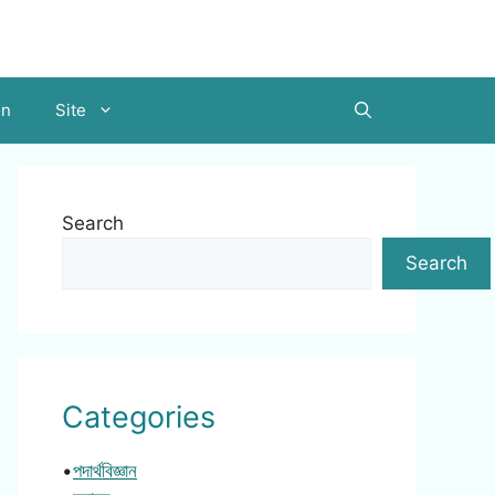
on
Site
Search
Search
Categories
•
পদার্থবিজ্ঞান