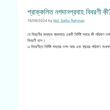
প্রাক্কলিত নগদানপ্রবাহ বিবরণী কী
19/09/2024
by
Md. Saifur Rahman
যে বিবরণীর মাধ্যমে ব্যবসায়ে একটি নির্দিষ্ট সময়ে কী পরিমাণ ন
বিবরণী বলে।
এ বিবরণীতে নির্দিষ্ট সময়ের নগদ আয় এবং ব্যয়ের পরিমাণ সং