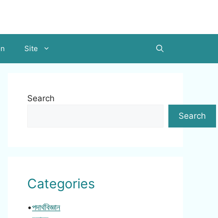
on
Site
Search
Search
Categories
•
পদার্থবিজ্ঞান