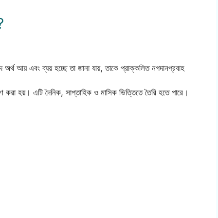
?
গদ অর্থ আয় এবং ব্যয় হচ্ছে তা জানা যায়, তাকে প্রাক্কলিত নগদানপ্রবাহ
রক্ষণ করা হয়। এটি দৈনিক, সাপ্তাহিক ও মাসিক ভিত্তিতে তৈরি হতে পারে।