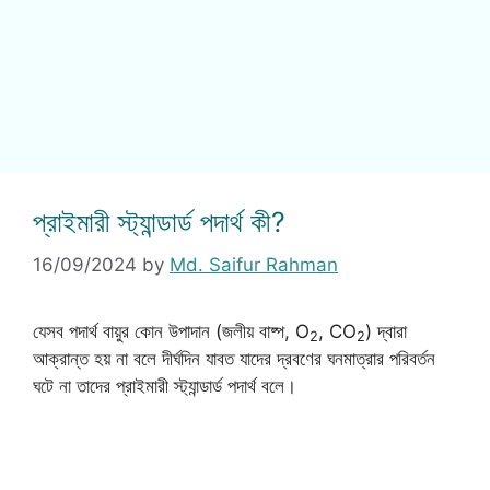
প্রাইমারী স্ট্যান্ডার্ড পদার্থ কী?
16/09/2024
by
Md. Saifur Rahman
যেসব পদার্থ বায়ুর কোন উপাদান (জলীয় বাষ্প, O
, CO
) দ্বারা
2
2
আক্রান্ত হয় না বলে দীর্ঘদিন যাবত যাদের দ্রবণের ঘনমাত্রার পরিবর্তন
ঘটে না তাদের প্রাইমারী স্ট্যান্ডার্ড পদার্থ বলে।