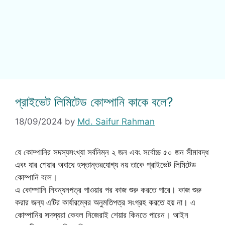
প্রাইভেট লিমিটেড কোম্পানি কাকে বলে?
18/09/2024
by
Md. Saifur Rahman
যে কোম্পানির সদস্যসংখ্যা সর্বনিম্ন ২ জন এবং সর্বোচ্চ ৫০ জন সীমাবদ্ধ
এবং যার শেয়ার অবাধে হস্তান্তরযোগ্য নয় তাকে প্রাইভেট লিমিটেড
কোম্পানি বলে।
এ কোম্পানি নিবন্ধনপত্র পাওয়ার পর কাজ শুরু করতে পারে। কাজ শুরু
করার জন্য এটির কার্যারম্বের অনুমতিপত্র সংগ্রহ করতে হয় না। এ
কোম্পানির সদস্যরা কেবল নিজেরাই শেয়ার কিনতে পারেন। আইন