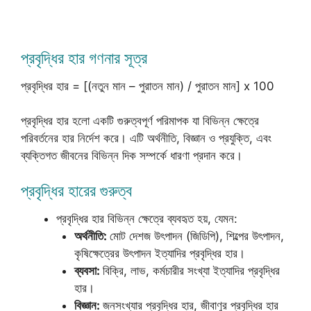
প্রবৃদ্ধির হার গণনার সূত্র
প্রবৃদ্ধির হার = [(নতুন মান – পুরাতন মান) / পুরাতন মান] x 100
প্রবৃদ্ধির হার হলো একটি গুরুত্বপূর্ণ পরিমাপক যা বিভিন্ন ক্ষেত্রে
পরিবর্তনের হার নির্দেশ করে। এটি অর্থনীতি, বিজ্ঞান ও প্রযুক্তি, এবং
ব্যক্তিগত জীবনের বিভিন্ন দিক সম্পর্কে ধারণা প্রদান করে।
প্রবৃদ্ধির হারের গুরুত্ব
প্রবৃদ্ধির হার বিভিন্ন ক্ষেত্রে ব্যবহৃত হয়, যেমন:
অর্থনীতি:
মোট দেশজ উৎপাদন (জিডিপি), শিল্পের উৎপাদন,
কৃষিক্ষেত্রের উৎপাদন ইত্যাদির প্রবৃদ্ধির হার।
ব্যবসা:
বিক্রি, লাভ, কর্মচারীর সংখ্যা ইত্যাদির প্রবৃদ্ধির
হার।
বিজ্ঞান:
জনসংখ্যার প্রবৃদ্ধির হার, জীবাণুর প্রবৃদ্ধির হার