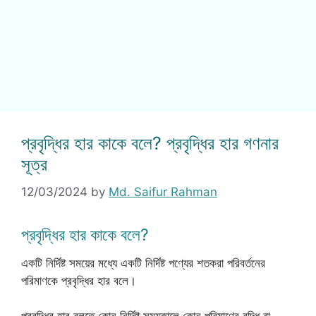
প্রবৃদ্ধির হার কাকে বলে? প্রবৃদ্ধির হার গণনার
সূত্র
12/03/2024
by
Md. Saifur Rahman
প্রবৃদ্ধির হার কাকে বলে?
একটি নির্দিষ্ট সময়ের মধ্যে একটি নির্দিষ্ট পণ্যের শতকরা পরিবর্তনের
পরিমাণকে প্রবৃদ্ধির হার বলে।