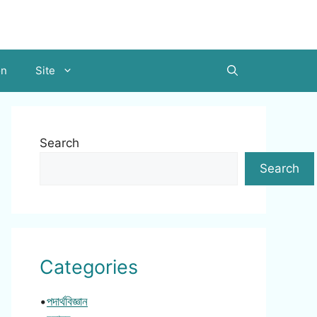
on
Site
Search
Search
Categories
•
পদার্থবিজ্ঞান