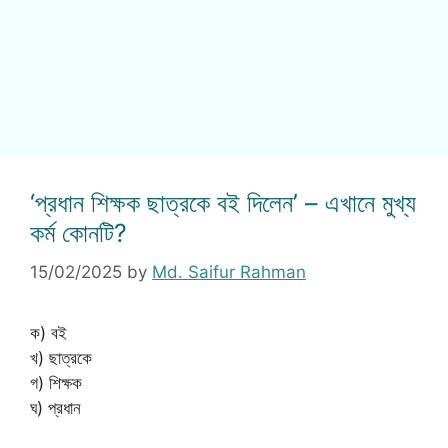
‘প্রধান শিক্ষক ছাত্রকে বই দিলেন’ – এখানে মুখ্য
কর্ম কোনটি?
15/02/2025
by
Md. Saifur Rahman
ক) বই
খ) ছাত্রকে
গ) শিক্ষক
ঘ) প্রধান