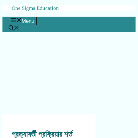
Skip
One Sigma Education
to
content
Menu
প্রত্যাবর্তী প্রক্রিয়ার শর্ত