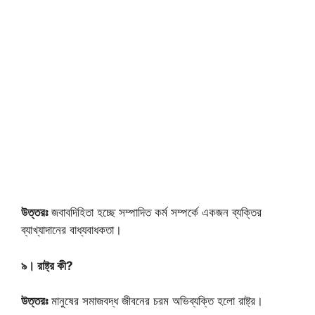
উত্তরঃ
জবাবদিহিতা হচ্ছে সম্পাদিত কর্ম সম্পর্কে একজন ব্যক্তির
ব্যাখ্যাদানের বাধ্যবাধকতা।
৯। রাষ্ট্র কী?
উত্তরঃ
মানুষের সমাজবদ্ধ জীবনের চরম অভিব্যক্তি হলো রাষ্ট্র।