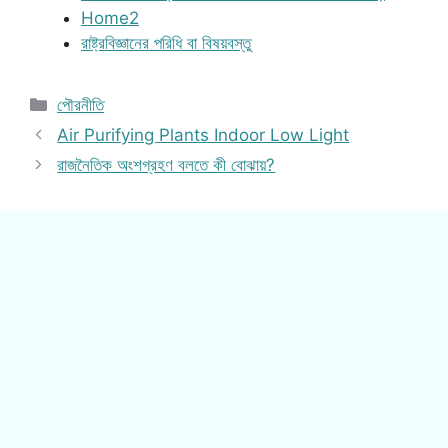
Home2
রাষ্ট্রবিজ্ঞানের পরিধি বা বিষয়বস্তু
Categories
পৌরনীতি
Air Purifying Plants Indoor Low Light
রাজনৈতিক অংশগ্রহণ বলতে কী বোঝায়?