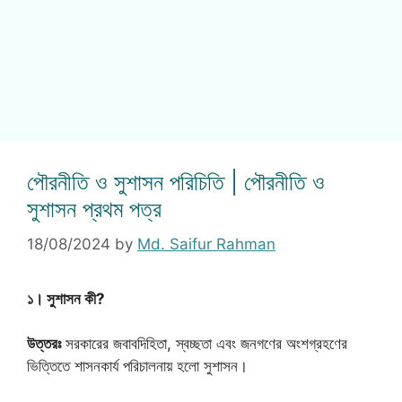
পৌরনীতি ও সুশাসন পরিচিতি | পৌরনীতি ও
সুশাসন প্রথম পত্র
18/08/2024
by
Md. Saifur Rahman
১। সুশাসন কী?
উত্তরঃ
সরকারের জবাবদিহিতা, স্বচ্ছতা এবং জনগণের অংশগ্রহণের
ভিত্তিতে শাসনকার্য পরিচালনায় হলো সুশাসন।