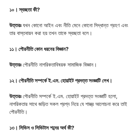
১০। স্বচ্ছতা কী?
উত্তরঃ
যখন কোনো আইন এবং নীতি মেনে কোনো সিদ্ধান্ত গ্রহণ এবং
তার বাস্তবায়ন করা হয় তখন তাকে স্বচ্ছতা বলে।
১১। পৌরনীতি কোন ধরনের বিজ্ঞান?
উত্তরঃ
পৌরনীতি নাগরিকতাবিষয়ক সামাজিক বিজ্ঞান।
১২। পৌরনীতি সম্পর্কে ই.এম. হোয়াইট প্রদত্ত সংজ্ঞাটি লেখ।
উত্তরঃ
পৌরনীতি সম্পর্কে ই.এম. হোয়াইট প্রদত্ত সংজ্ঞাটি হলো,
নাগরিকতার সাথে জড়িত সকল প্রশ্ন নিয়ে যে শাস্ত্র আলোচনা করে তাই
পৌরনীতি।
১৩। সিভিস ও সিভিটাস শব্দের অর্থ কী?