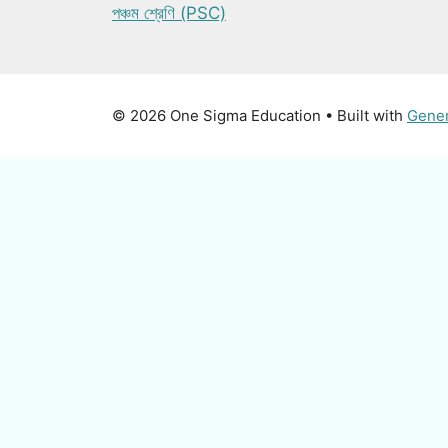
পঞ্চম শ্রেণি (PSC)
© 2026 One Sigma Education
• Built with
Gene