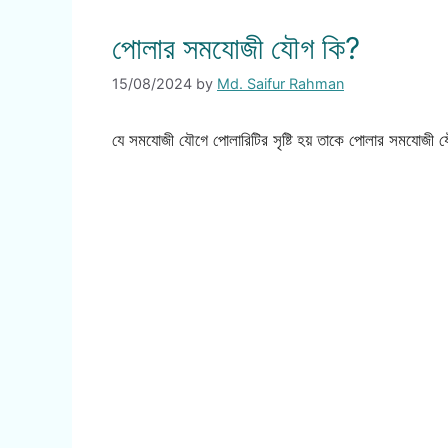
পোলার সমযোজী যৌগ কি?
15/08/2024
by
Md. Saifur Rahman
যে সমযোজী যৌগে পোলারিটির সৃষ্টি হয় তাকে পোলার সমযোজী