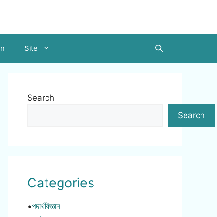
on
Site
Search
Search
Categories
•
পদার্থবিজ্ঞান