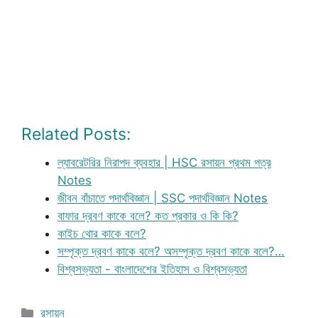
Related Posts:
ল্যাবরেটরির নিরাপদ ব্যবহার | HSC রসায়ন প্রথম পত্র
Notes
জীবন বাঁচাতে পদার্থবিজ্ঞান | SSC পদার্থবিজ্ঞান Notes
বাফার দ্রবণ কাকে বলে? কত প্রকার ও কি কি?
কাইচ থোর কাকে বলে?
সম্পৃক্ত দ্রবণ কাকে বলে? অসম্পৃক্ত দ্রবণ কাকে বলে?…
বিশ্বসভ্যতা - বাংলাদেশের ইতিহাস ও বিশ্বসভ্যতা
Categories
রসায়ন