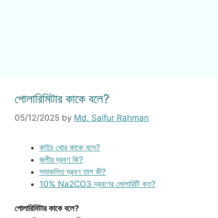
পোলারিমিটার কাকে বলে?
05/12/2025
by
Md. Saifur Rahman
কাইচ থোর কাকে বলে?
জলীয় দ্রবণ কি?
সমাকলিত দ্রবণ তাপ কী?
10% Na2CO3 দ্রবণের মোলারিটি কত?
পোলারিমিটার কাকে বলে?