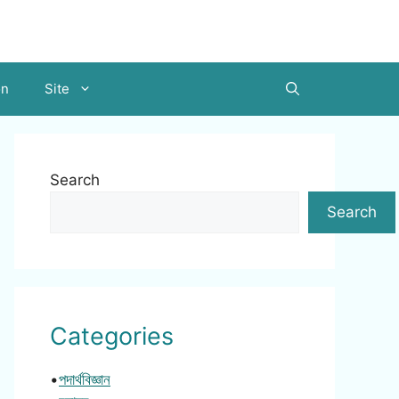
on
Site
Search
Search
Categories
•
পদার্থবিজ্ঞান