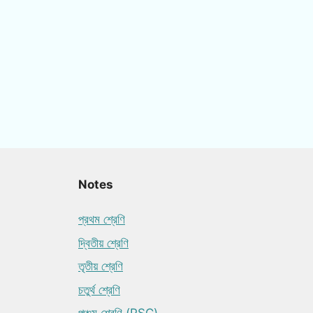
Notes
প্রথম শ্রেণি
দ্বিতীয় শ্রেণি
তৃতীয় শ্রেণি
চতুর্থ শ্রেণি