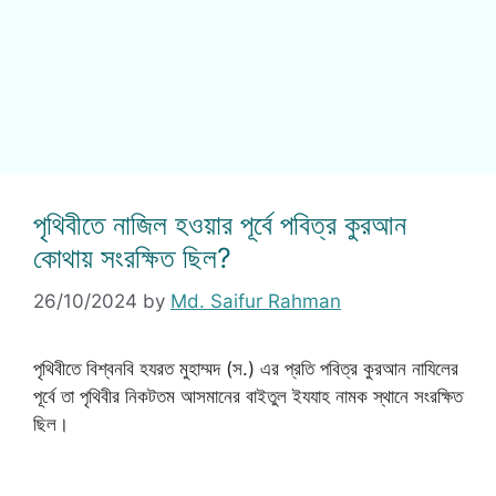
পৃথিবীতে নাজিল হওয়ার পূর্বে পবিত্র কুরআন
কোথায় সংরক্ষিত ছিল?
26/10/2024
by
Md. Saifur Rahman
পৃথিবীতে বিশ্বনবি হযরত মুহাম্মদ (স.) এর প্রতি পবিত্র কুরআন নাযিলের
পূর্বে তা পৃথিবীর নিকটতম আসমানের বাইতুল ইযযাহ নামক স্থানে সংরক্ষিত
ছিল।