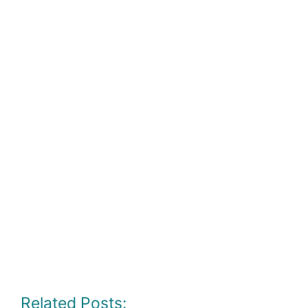
Related Posts: