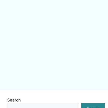
Search