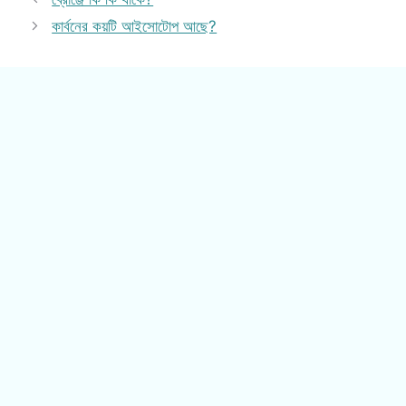
কার্বনের কয়টি আইসোটোপ আছে?