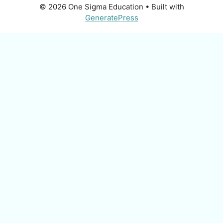
© 2026 One Sigma Education
• Built with
GeneratePress