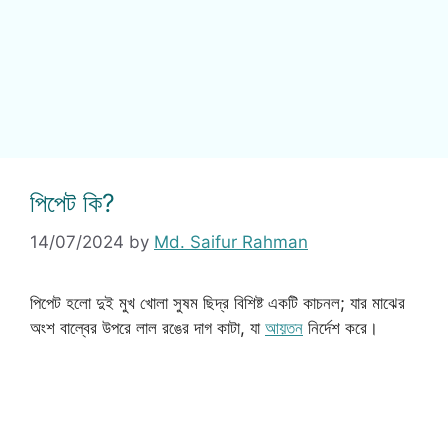
পিপেট কি?
14/07/2024
by
Md. Saifur Rahman
পিপেট হলো দুই মুখ খোলা সুষম ছিদ্র বিশিষ্ট একটি কাচনল; যার মাঝের
অংশ বাল্বের উপরে লাল রঙের দাগ কাটা, যা
আয়তন
নির্দেশ করে।