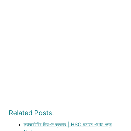
Related Posts:
ল্যাবরেটরির নিরাপদ ব্যবহার | HSC রসায়ন প্রথম পত্র