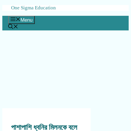
Skip
One Sigma Education
to
content
Menu
পাশাপাশি ধ্বনির মিলনকে বলে