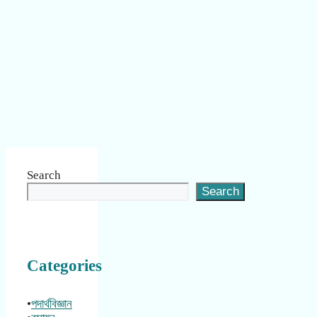
Search
Search
Categories
•
পদার্থবিজ্ঞান