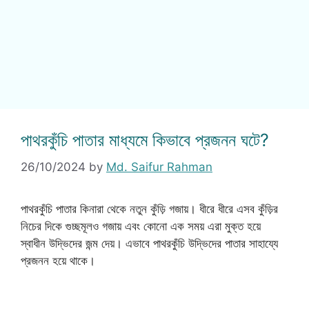
পাথরকুঁচি পাতার মাধ্যমে কিভাবে প্রজনন ঘটে?
26/10/2024
by
Md. Saifur Rahman
পাথরকুঁচি পাতার কিনারা থেকে নতুন কুঁড়ি গজায়। ধীরে ধীরে এসব কুঁড়ির
নিচের দিকে গুচ্ছমূলও গজায় এবং কোনো এক সময় এরা মুক্ত হয়ে
স্বাধীন উদ্ভিদের জন্ম দেয়। এভাবে পাথরকুঁচি উদ্ভিদের পাতার সাহায্যে
প্রজনন হয়ে থাকে।