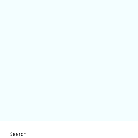
Search