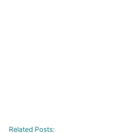
Related Posts: