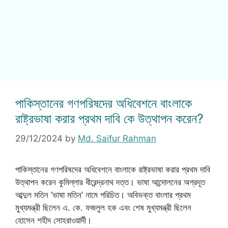
পাকিস্তানের গণপরিষদের অধিবেশনে বাংলাকে
রাষ্ট্রভাষা করার প্রথম দাবি কে উত্থাপন করেন?
29/12/2024
by
Md. Saifur Rahman
পাকিস্তানের গণপরিষদের অধিবেশনে বাংলাকে রাষ্ট্রভাষা করার প্রথম দাবি
উত্থাপন করেন কুমিল্লার ধীরেন্দ্রনাথ দত্ত। ভাষা আন্দোলনের অগ্রদূত
আব্দুল মতিন ‘ভাষা মতিন’ নামে পরিচিত। অবিভক্ত বাংলার প্রথম
মুখ্যমন্ত্রী ছিলেন এ. কে. ফজলুল হক এবং শেষ মুখ্যমন্ত্রী ছিলেন
হোসেন শহীদ সোহরাওয়ার্দী।