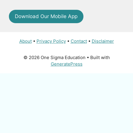
Download Our Mobile App
About
•
Privacy Policy
•
Contact
•
Disclaimer
© 2026 One Sigma Education
• Built with
GeneratePress