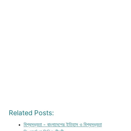
Related Posts:
বিশ্বসভ্যতা - বাংলাদেশের ইতিহাস ও বিশ্বসভ্যতা