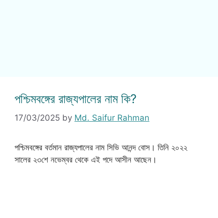
পশ্চিমবঙ্গের রাজ্যপালের নাম কি?
17/03/2025
by
Md. Saifur Rahman
পশ্চিমবঙ্গের বর্তমান রাজ্যপালের নাম সিভি আনন্দ বোস। তিনি ২০২২
সালের ২৩শে নভেম্বর থেকে এই পদে আসীন আছেন।