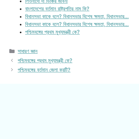
লিওনার্দো দা ভিঞ্চির জীবনী
বাংলাদেশের বর্তমান রাষ্ট্রপতির নাম কি?
বিধানসভা কাকে বলে? বিধানসভার বিশেষ ক্ষমতা, বিধানসভার…
বিধানসভা কাকে বলে? বিধানসভার বিশেষ ক্ষমতা, বিধানসভার…
পশ্চিমবঙ্গের প্রথম মুখ্যমন্ত্রী কে?
Categories
সাধারণ জ্ঞান
পশ্চিমবঙ্গের প্রথম মুখ্যমন্ত্রী কে?
পশ্চিমবঙ্গের বর্তমান জেলা কয়টি?