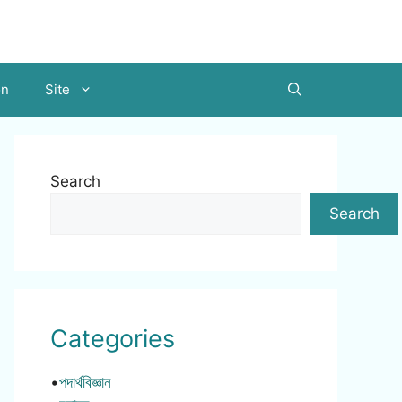
on
Site
Search
Search
Categories
•
পদার্থবিজ্ঞান