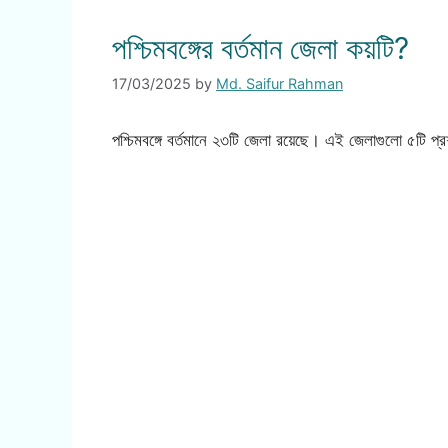
পশ্চিমবঙ্গের বর্তমান জেলা কয়টি?
17/03/2025
by
Md. Saifur Rahman
পশ্চিমবঙ্গে বর্তমানে ২৩টি জেলা রয়েছে। এই জেলাগুলো ৫টি প