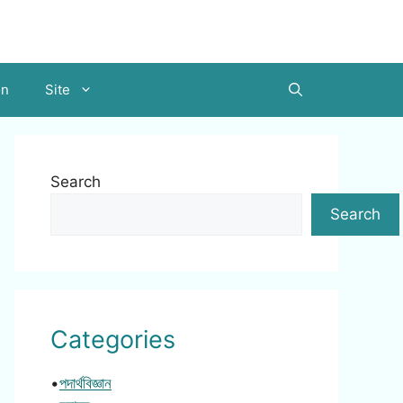
on
Site
Search
Search
Categories
•
পদার্থবিজ্ঞান