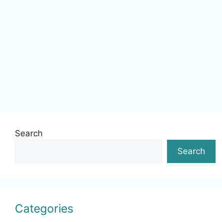
Search
Search
Categories