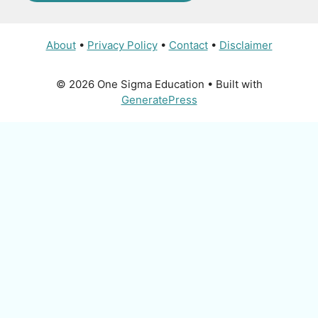
About
•
Privacy Policy
•
Contact
•
Disclaimer
© 2026 One Sigma Education
• Built with
GeneratePress