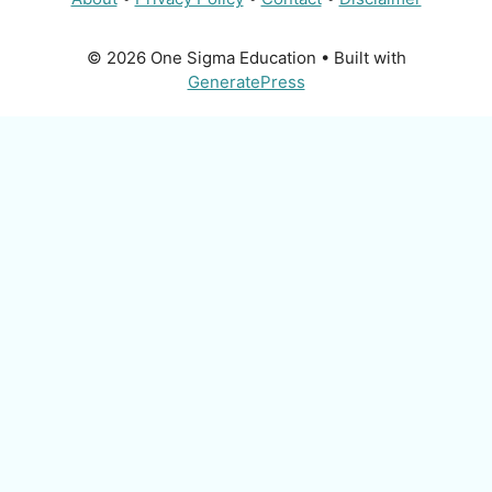
© 2026 One Sigma Education
• Built with
GeneratePress