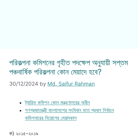
পরিকল্পনা কমিশনের গৃহীত পদক্ষেপ অনুযায়ী সপ্তম
পঞ্চবার্ষিক পরিকল্পনা কোন মেয়াদে হবে?
30/12/2024
by
Md. Saifur Rahman
ট্যারিফ কমিশন কোন মন্ত্রণালয়ের অধীন
গণপ্রজাতন্ত্রী বাংলাদেশের সংবিধান মতে প্রধান নির্বাচন
কমিশনারের নিয়োগের মেয়াদকাল
ক) ২০১৫-২০১৯