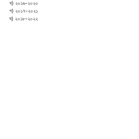
খ) ২০১৬-২০২০
গ) ২০১৭-২০২১
ঘ) ২০১৮-২০২২