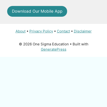
Download Our Mobile App
About
•
Privacy Policy
•
Contact
•
Disclaimer
© 2026 One Sigma Education
• Built with
GeneratePress