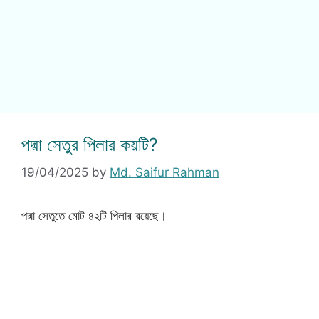
পদ্মা সেতুর পিলার কয়টি?
19/04/2025
by
Md. Saifur Rahman
পদ্মা সেতুতে মোট ৪২টি পিলার রয়েছে।