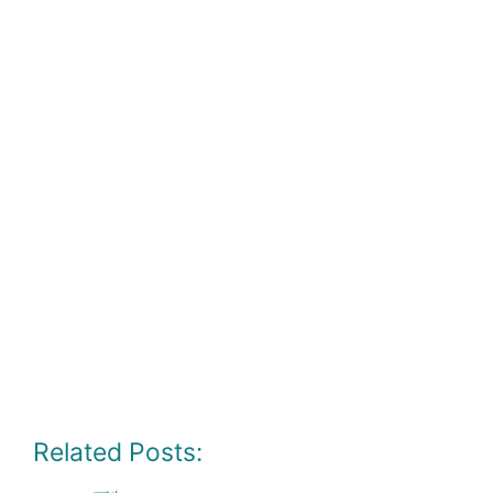
Related Posts: