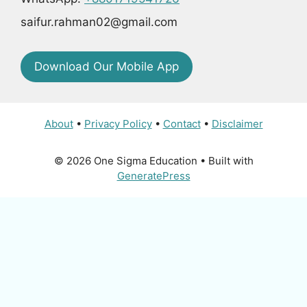
saifur.rahman02@gmail.com
Download Our Mobile App
About
•
Privacy Policy
•
Contact
•
Disclaimer
© 2026 One Sigma Education
• Built with
GeneratePress