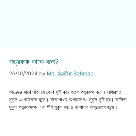
পত্রকক্ষ কাকে বলে?
26/10/2024
by
Md. Saifur Rahman
কাণ্ডের সাথে পাতা যে কোণ সৃষ্টি করে তাকে পত্রকক্ষ বলে। সাধারণত
মুকুল এ পত্রকক্ষ জন্মে। তবে শাখার অগ্রভাগেও মুকুল সৃষ্টি হয়। কাক্ষিক
মুকুল পত্রকক্ষকে এবং শীর্ষ মুকুল কাণ্ড বা শাখার অগ্রভাগে জন্মে।