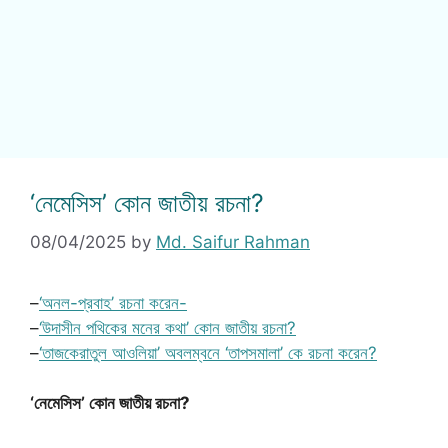
‘নেমেসিস’ কোন জাতীয় রচনা?
08/04/2025
by
Md. Saifur Rahman
–
‘অনল-প্রবাহ’ রচনা করেন-
–
‘উদাসীন পথিকের মনের কথা’ কোন জাতীয় রচনা?
–
‘তাজকেরাতুল আওলিয়া’ অবলম্বনে ‘তাপসমালা’ কে রচনা করেন?
‘নেমেসিস’ কোন জাতীয় রচনা?