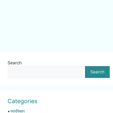
Search
Search
Categories
•
পদার্থবিজ্ঞান