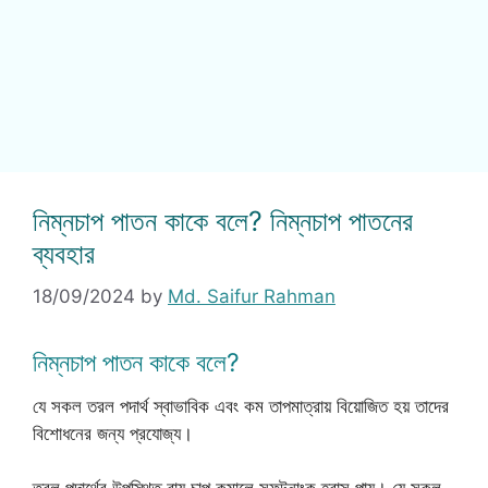
নিম্নচাপ পাতন কাকে বলে? নিম্নচাপ পাতনের
ব্যবহার
18/09/2024
by
Md. Saifur Rahman
নিম্নচাপ পাতন কাকে বলে?
যে সকল তরল পদার্থ স্বাভাবিক এবং কম তাপমাত্রায় বিয়োজিত হয় তাদের
বিশোধনের জন্য প্রযোজ্য।