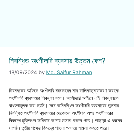
নিবন্ধিত অংশীদারি ব্যবসায় উত্তম কেন?
18/09/2024
by
Md. Saifur Rahman
নিবন্ধকের অফিসে অংশীদারি ব্যবসায়ের নাম তালিকাভুক্তকরণ করাকে
অংশীদারি ব্যবসায়ের নিবন্ধন বলে। অংশীদারি আইনে এই নিবন্ধনকে
বাধ্যতামূলক করা হয়নি। তবে অনিবন্ধিত অংশীদারি ব্যবসায়ের তুলনায়
নিবন্ধিত অংশীদারি ব্যবসায়ের যেকোনো অংশীদার অপর অংশীদারের
বিরুদ্ধে চুক্তিগত অধিকার আদায় মামলা করতে পারে। তাছাড়া এ ধরনের
সংগঠন তৃতীয় পক্ষের বিরুদ্ধে পাওনা আদায়ে মামলা করতে পারে।