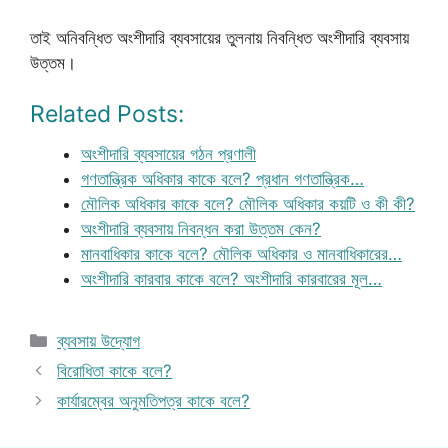
তাই অনিবন্ধিত অংশীদারি ব্যবসায়ের তুলনায় নিবন্ধিত অংশীদারি ব্যবসায়
উত্তম।
Related Posts:
অংশীদারি ব্যবসায়ের গঠন প্রণালী
গণতান্ত্রিক অধিকার কাকে বলে? প্রধান গণতান্ত্রিক…
মৌলিক অধিকার কাকে বলে? মৌলিক অধিকার কয়টি ও কী কী?
অংশীদারি ব্যবসায় নিবন্ধন করা উত্তম কেন?
মানবাধিকার কাকে বলে? মৌলিক অধিকার ও মানবাধিকারের…
অংশীদারি কারবার কাকে বলে? অংশীদারি কারবারের মূল…
Categories
ব্যবসায় উদ্যোগ
বিরোধিতা কাকে বলে?
কার্যারম্বের অনুমতিপত্র কাকে বলে?