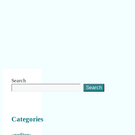
Search
Search
Categories