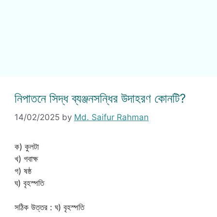
নিপাতনে সিদ্ধ ব্যঞ্জনসন্ধির উদাহরণ কোনটি?
14/02/2025
by
Md. Saifur Rahman
ক) কুলটা
খ) গবাক্ষ
গ) ষষ্ঠ
ঘ) বৃহস্পতি
সঠিক উত্তর : ঘ) বৃহস্পতি