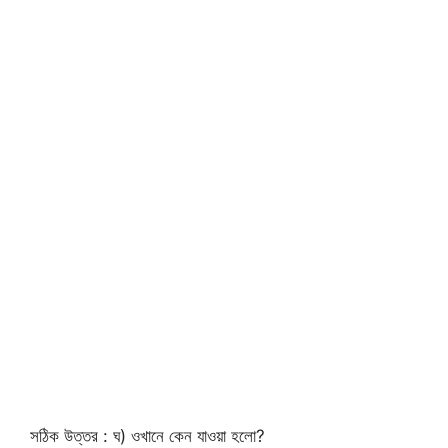
সঠিক উত্তর : ঘ) ওখানে কেন যাওয়া হলো?