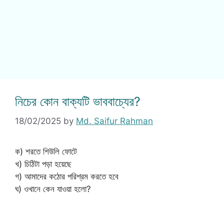
নিচের কোন বাক্যটি ভাববাচ্যের?
18/02/2025
by
Md. Saifur Rahman
ক) শরতে শিউলি ফোটে
খ) চিঠিটা পড়া হয়েছে
গ) আমাদের কঠোর পরিশ্রম করতে হবে
ঘ) ওখানে কেন যাওয়া হলো?