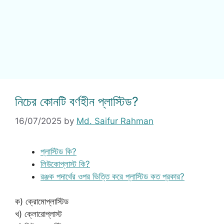
নিচের কোনটি বর্ণহীন প্লাস্টিড?
16/07/2025
by
Md. Saifur Rahman
প্লাস্টিড কি?
লিউকোপ্লাস্ট কি?
রঞ্জক পদার্থের ওপর ভিত্তি করে প্লাস্টিড কত প্রকার?
ক) ক্রোমোপ্লাস্টিড
খ) ক্লোরোপ্লাস্ট