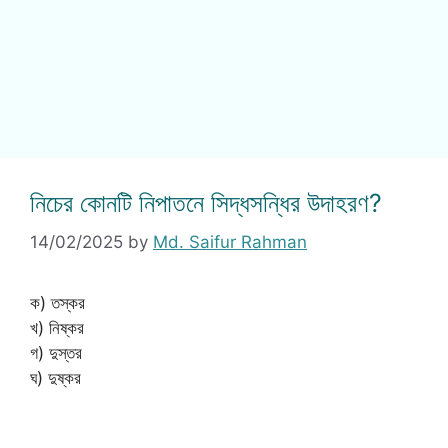
নিচের কোনটি নিপাতনে সিদ্ধসন্ধির উদাহরণ?
14/02/2025
by
Md. Saifur Rahman
ক) তস্কর
খ) নিষ্কর
গ) দুস্তর
ঘ) দুষ্কর