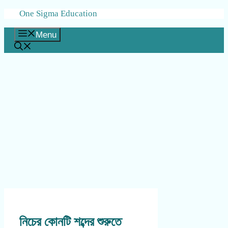
Skip
One Sigma Education
to
content
Menu
নিচের কোনটি শব্দের শুরুতে