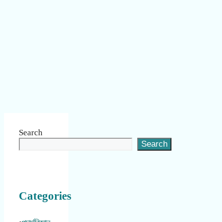
Search
Search
Categories