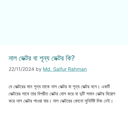
নাল ভেক্টর বা শূন্য ভেক্টর কি?
22/11/2024
by
Md. Saifur Rahman
যে ভেক্টরের মান শূন্য তাকে নাল ভেক্টর বা শূন্য ভেক্টর বলে। একটি
ভেক্টরের সাথে তার বিপরীত ভেক্টর যোগ করে বা দুটি সমান ভেক্টর বিয়োগ
করে নাল ভেক্টর পাওয়া যায়। নাল ভেক্টরের কোনো সুনির্দিষ্ট দিক নেই।