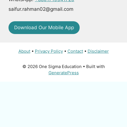
saifur.rahman02@gmail.com
Download Our Mobile App
About
•
Privacy Policy
•
Contact
•
Disclaimer
© 2026 One Sigma Education
• Built with
GeneratePress