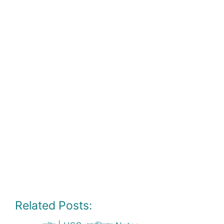
Related Posts: