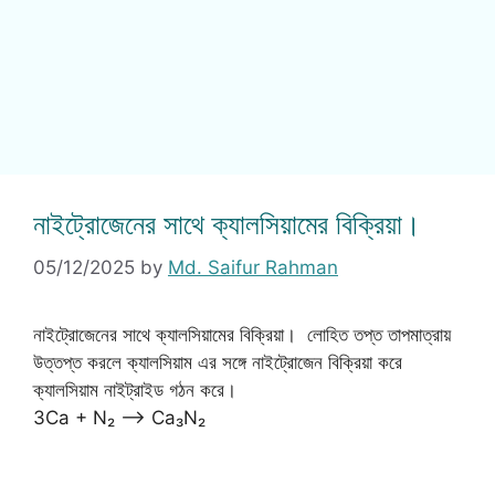
নাইট্রোজেনের সাথে ক্যালসিয়ামের বিক্রিয়া।
05/12/2025
by
Md. Saifur Rahman
নাইট্রোজেনের সাথে ক্যালসিয়ামের বিক্রিয়া। লোহিত তপ্ত তাপমাত্রায়
উত্তপ্ত করলে ক্যালসিয়াম এর সঙ্গে নাইট্রোজেন বিক্রিয়া করে
ক্যালসিয়াম নাইট্রাইড গঠন করে।
3Ca + N₂ ——> Ca₃N₂