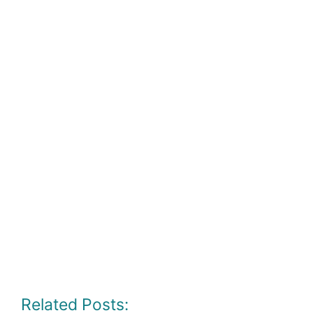
Related Posts: