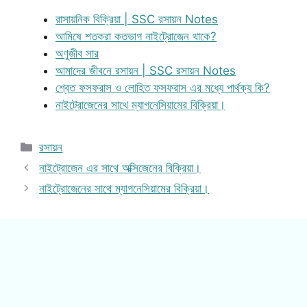
রাসায়নিক বিক্রিয়া | SSC রসায়ন Notes
আমিষে শতকরা কতভাগ নাইট্রোজেন থাকে?
অণুজীব সার
আমাদের জীবনে রসায়ন | SSC রসায়ন Notes
শ্বেত ফসফরাস ও লোহিত ফসফরাস এর মধ্যে পার্থক্য কি?
নাইট্রোজেনের সাথে ম্যাগনেসিয়ামের বিক্রিয়া।
Categories
রসায়ন
নাইট্রোজেন এর সাথে অক্সিজেনের বিক্রিয়া।
নাইট্রোজেনের সাথে ম্যাগনেসিয়ামের বিক্রিয়া।