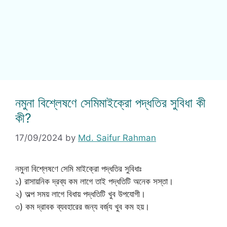
নমুনা বিশ্লেষণে সেমিমাইক্রো পদ্ধতির সুবিধা কী
কী?
17/09/2024
by
Md. Saifur Rahman
নমুনা বিশ্লেষণে সেমি মাইক্রো পদ্ধতির সুবিধাঃ
১) রাসায়নিক দ্রব্য কম লাগে তাই পদ্ধতিটি অনেক সস্তা।
২) অল্প সময় লাগে বিধায় পদ্ধতিটি খুব উপযোগী।
৩) কম দ্রাবক ব্যবহারের জন্য বর্জ্য খুব কম হয়।