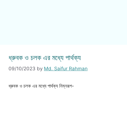
ধ্রুবক ও চলক এর মধ্যে পার্থক্য
09/10/2023
by
Md. Saifur Rahman
ধ্রুবক ও চলক এর মধ্যে পার্থক্য নিম্নরূপ-