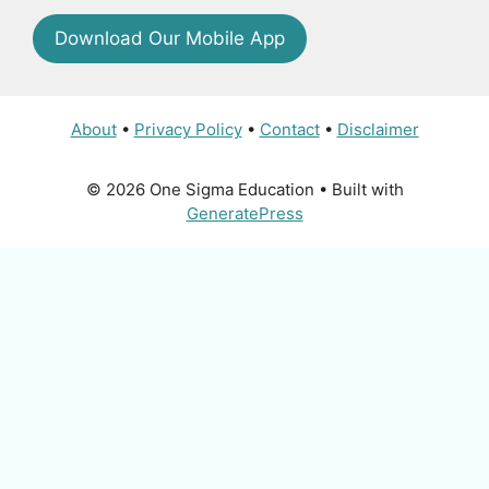
Download Our Mobile App
About
•
Privacy Policy
•
Contact
•
Disclaimer
© 2026 One Sigma Education
• Built with
GeneratePress