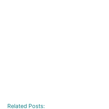
Related Posts: