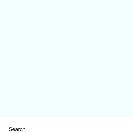
Search