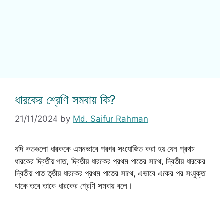
ধারকের শ্রেণি সমবায় কি?
21/11/2024
by
Md. Saifur Rahman
যদি কতগুলো ধারককে এমনভাবে পরপর সংযোজিত করা হয় যেন প্রথম
ধারকের দ্বিতীয় পাত, দ্বিতীয় ধারকের প্রথম পাতের সাথে, দ্বিতীয় ধারকের
দ্বিতীয় পাত তৃতীয় ধারকের প্রথম পাতের সাথে, এভাবে একের পর সংযুক্ত
থাকে তবে তাকে ধারকের শ্রেণি সমবায় বলে।