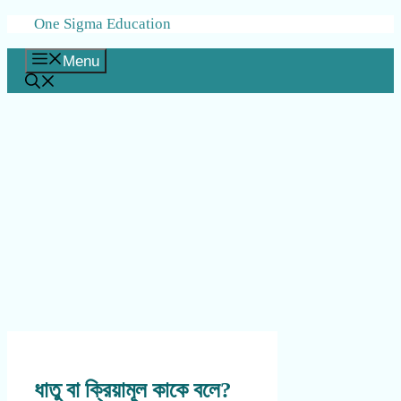
Skip
One Sigma Education
to
content
Menu
ধাতু বা ক্রিয়ামূল কাকে বলে?