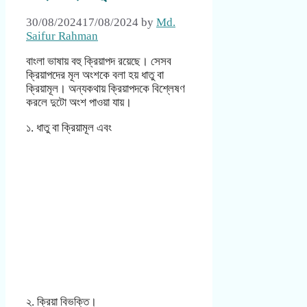
30/08/2024
17/08/2024
by
Md.
Saifur Rahman
বাংলা ভাষায় বহু ক্রিয়াপদ রয়েছে। সেসব
ক্রিয়াপদের মূল অংশকে বলা হয় ধাতু বা
ক্রিয়ামূল। অন্যকথায় ক্রিয়াপদকে বিশ্লেষণ
করলে দুটো অংশ পাওয়া যায়।
১. ধাতু বা ক্রিয়ামূল এবং
২. ক্রিয়া বিভক্তি।