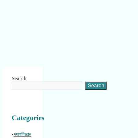
Search
Search
Categories
•
পদার্থবিজ্ঞান