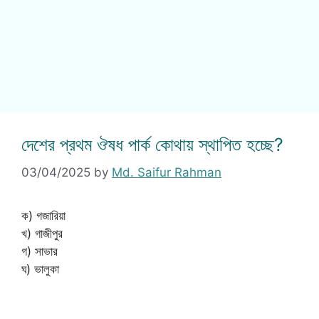
দেশের প্রথম ঔষধ পার্ক কোথায় স্থাপিত হচ্ছে?
03/04/2025
by
Md. Saifur Rahman
ক) গজারিয়া
খ) গাজীপুর
গ) সাভার
ঘ) ভালুকা