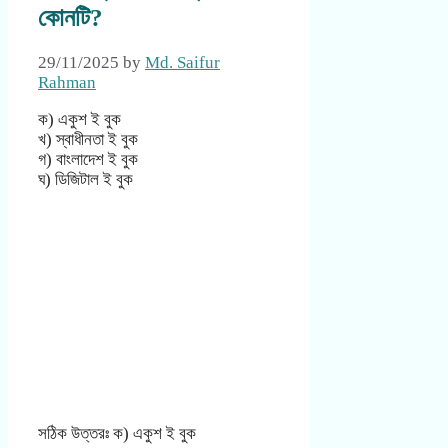
কোনটি?
29/11/2025
by
Md. Saifur
Rahman
ক) একুশ ই বুক
খ) স্বাধীনতা ই বুক
গ) বাংলাদেশ ই বুক
ঘ) ডিজিটাল ই বুক
সঠিক উত্তরঃ ক) একুশ ই বুক