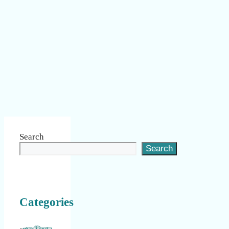
Search
Search
Categories