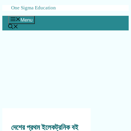
Skip
One Sigma Education
to
content
Menu
দেশের প্রথম ইলেকট্রনিক বই